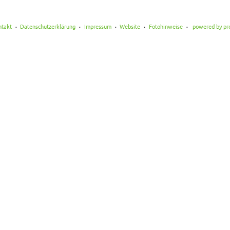
ntakt
Datenschutzerklärung
Impressum
Website
Fotohinweise
powered by pr