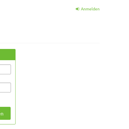
Anmelden
en