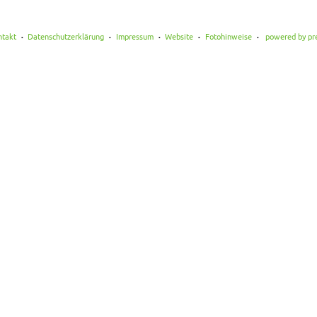
ntakt
Datenschutzerklärung
Impressum
Website
Fotohinweise
powered by pr