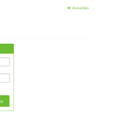
Anmelden
en