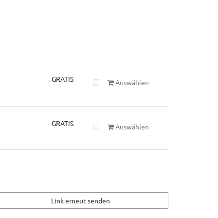
GRATIS
Auswählen
GRATIS
Auswählen
Link erneut senden