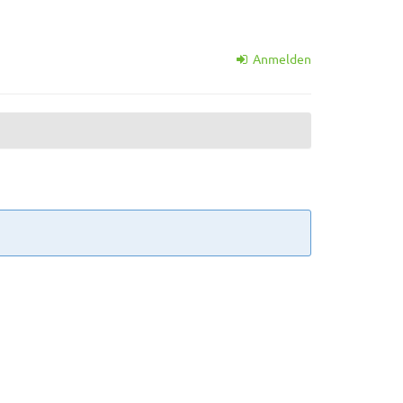
Anmelden