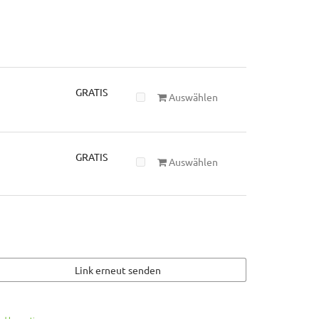
GRATIS
Auswählen
GRATIS
Auswählen
Link erneut senden